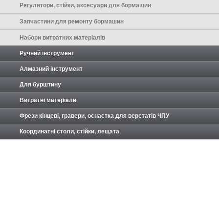
Регулятори, стійки, аксесуари для бормашин
Запчастини для ремонту бормашин
Набори витратних матеріалів
Ручний інструмент
Алмазний інструмент
Для бурштину
Витратні матеріали
Фрези кінцеві, гравери, оснастка для верстатів ЧПУ
Координатні столи, стійки, лещата