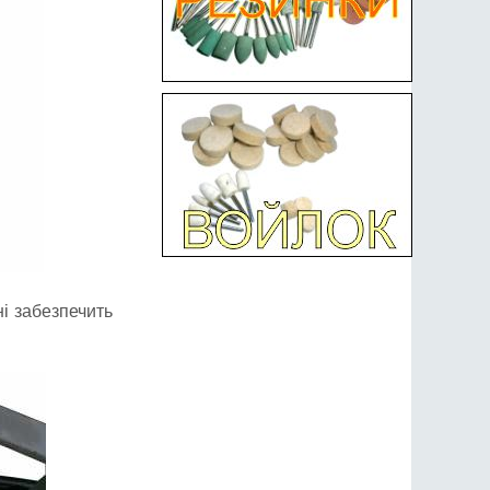
ні забезпечить