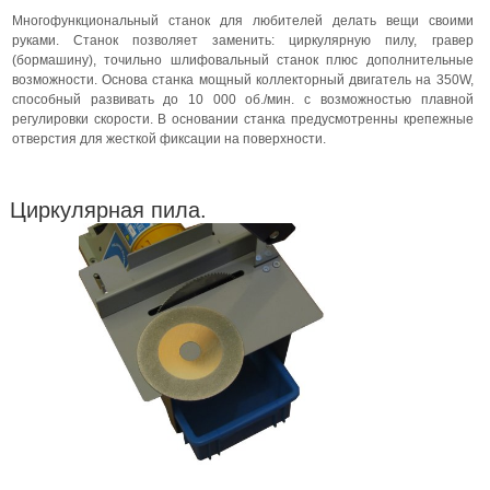
Многофункциональный станок для любителей делать вещи своими
руками. Станок позволяет заменить: циркулярную пилу, гравер
(бормашину), точильно шлифовальный станок плюс дополнительные
возможности. Основа станка мощный коллекторный двигатель на 350W,
способный развивать до 10 000 об./мин. с возможностью плавной
регулировки скорости. В основании станка предусмотренны крепежные
отверстия для жесткой фиксации на поверхности.
Циркулярная пила.