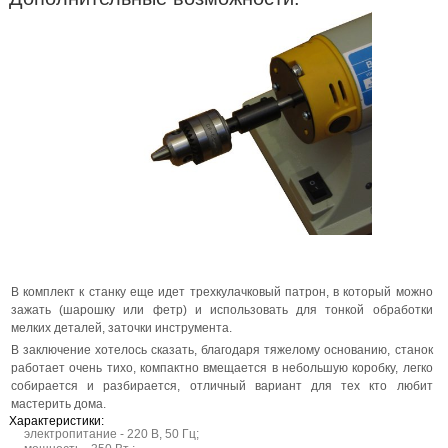
В комплект к станку еще идет трехкулачковый патрон, в который можно
зажать (шарошку или фетр) и использовать для тонкой обработки
мелких деталей, заточки инструмента.
В заключение хотелось сказать, благодаря тяжелому основанию, станок
работает очень тихо, компактно вмещается в небольшую коробку, легко
собирается и разбирается, отличный вариант для тех кто любит
мастерить дома.
Характеристики:
электропитание - 220 В, 50 Гц;