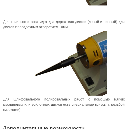
Для точильно станка идет два держателя дисков (левый и правый) для
дисков с посадочным отверстием 10мм.
Для шлифовального полировальных работ с помощью мягких
муслиновых или войлочных дисков есть специальные конусы с резьбой
(морковки).
Дополнительные возможности.