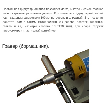
Настольная циркулярная пила позволяет легко, быстро и самое главное
точно нарезать различные детали. В комплекте с циркулярной пилой
идут два диска диаметром 100мм, по дереву и алмазный. Это позволит
работать вам с такими материалами как дерево, пластик, керамика,
стекло и т.д. Размеры столика 130х190 (мм), для сбора стружек
предусмотрен пластиковый контейнер.
Гравер (бормашина).