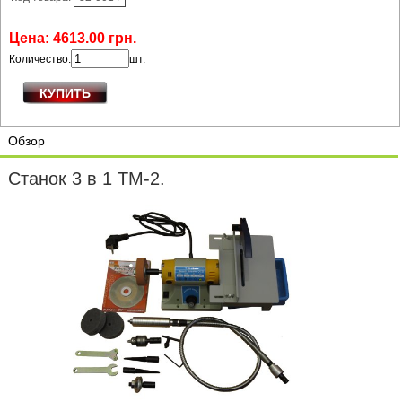
Цена:
4613
.
00
грн.
Количество:
шт.
Обзор
Станок 3 в 1 TM-2.