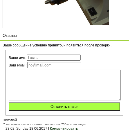
Отзывы
Ваше сообщение успешно принято, и появиться после проверки.
Ваше имя:
Ваш email:
Николай
7 месяцев прошло а станка с мощностью750ватт не видно
23:02, Sunday 18.06.2017 |
Комментировать