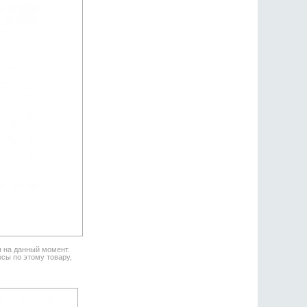
я на данный момент.
сы по этому товару,