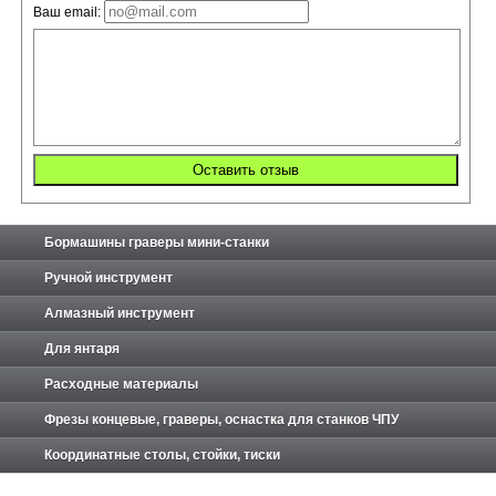
Ваш email:
Бормашины граверы мини-станки
Ручной инструмент
Алмазный инструмент
Для янтаря
Расходные материалы
Фрезы концевые, граверы, оснастка для станков ЧПУ
Координатные столы, стойки, тиски