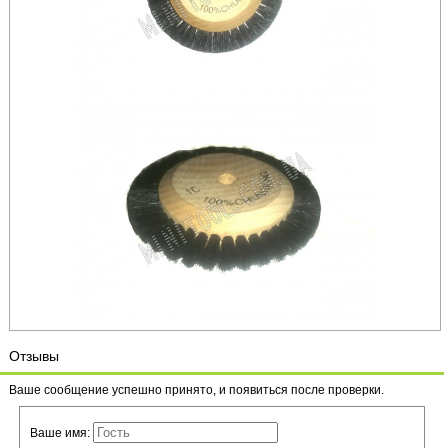
Отзывы
Ваше сообщение успешно принято, и появиться после проверки.
Ваше имя: