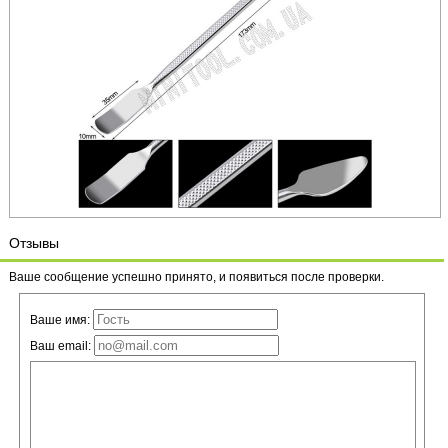
Отзывы
Ваше сообщение успешно принято, и появиться после проверки.
Ваше имя:
Ваш email: