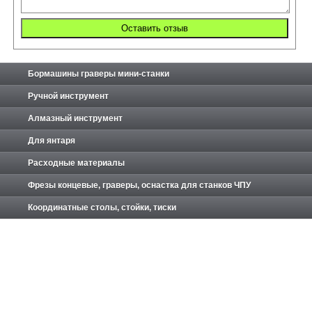
Бормашины граверы мини-станки
Ручной инструмент
Алмазный инструмент
Для янтаря
Расходные материалы
Фрезы концевые, граверы, оснастка для станков ЧПУ
Координатные столы, стойки, тиски