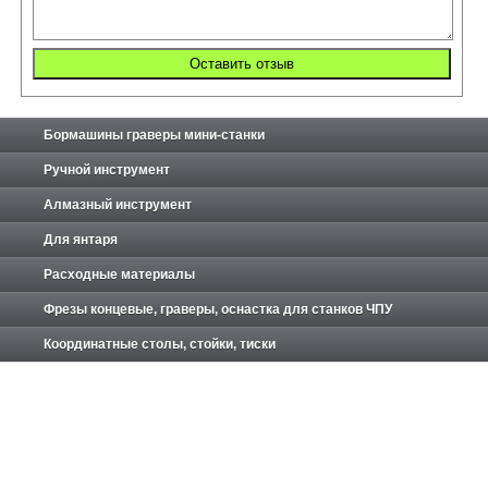
Бормашины граверы мини-станки
Ручной инструмент
Алмазный инструмент
Для янтаря
Расходные материалы
Фрезы концевые, граверы, оснастка для станков ЧПУ
Координатные столы, стойки, тиски