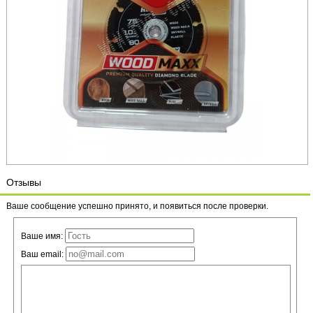
Отзывы
Ваше сообщение успешно принято, и появиться после проверки.
Ваше имя:
Ваш email: