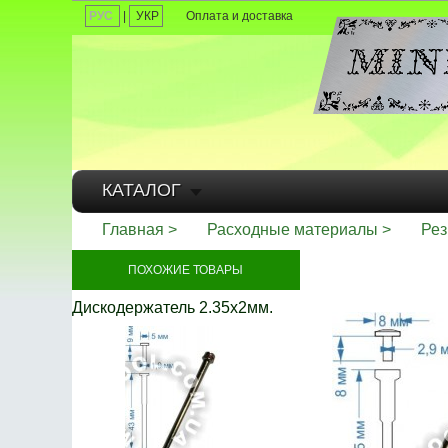
РУС
|
УКР
Оплата и доставка
КАТАЛОГ
Главная
Расходные материалы
Рез
ПОХОЖИЕ ТОВАРЫ
Дискодержатель 2.35х2мм.