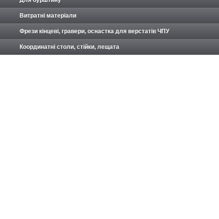
Витратні матеріали
Фрези кінцеві, гравери, оснастка для верстатів ЧПУ
Координатні столи, стійки, лещата