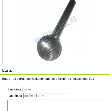
Відгуки
Ваше повідомлення успішно прийнято і з'явиться після перевірки.
Ваше ім'я:
Ваш email: