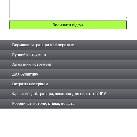
Бормашини гравери міні-верстати
Ручний інструмент
Алмазний інструмент
Для бурштину
Витратні матеріали
Фрези кінцеві, гравери, оснастка для верстатів ЧПУ
Координатні столи, стійки, лещата