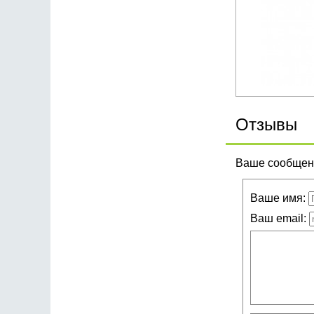
Отзывы
Ваше сообщени
Ваше имя:
Ваш email: