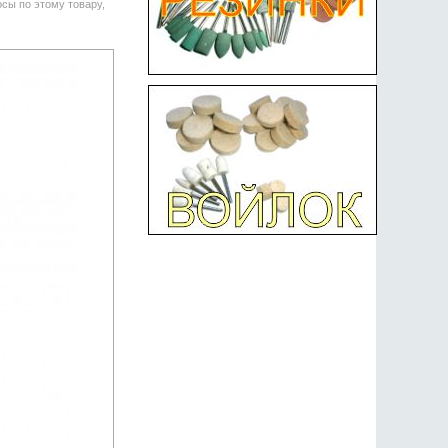
сы по этому товару,