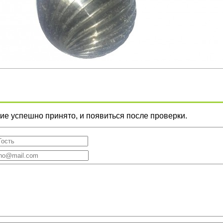
е успешно принято, и появиться после проверки.