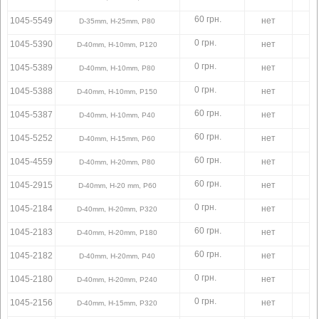
60 грн.
1045-5549
нет
D-35mm, H-25mm, P80
0 грн.
1045-5390
нет
D-40mm, H-10mm, P120
0 грн.
1045-5389
нет
D-40mm, H-10mm, P80
0 грн.
1045-5388
нет
D-40mm, H-10mm, P150
60 грн.
1045-5387
нет
D-40mm, H-10mm, P40
60 грн.
1045-5252
нет
D-40mm, H-15mm, P60
60 грн.
1045-4559
нет
D-40mm, H-20mm, P80
60 грн.
1045-2915
нет
D-40mm, H-20 mm, P60
0 грн.
1045-2184
нет
D-40mm, H-20mm, P320
60 грн.
1045-2183
нет
D-40mm, H-20mm, P180
60 грн.
1045-2182
нет
D-40mm, H-20mm, P40
0 грн.
1045-2180
нет
D-40mm, H-20mm, P240
0 грн.
1045-2156
нет
D-40mm, H-15mm, P320