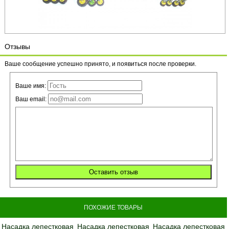
Отзывы
Ваше сообщение успешно принято, и появиться после проверки.
Ваше имя:
Ваш email:
ПОХОЖИЕ ТОВАРЫ
Насадка лепестковая
Насадка лепестковая
Насадка лепестковая