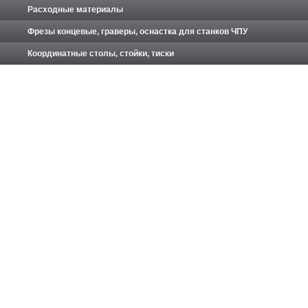
Расходные материалы
Фрезы концевые, граверы, оснастка для станков ЧПУ
Координатные столы, стойки, тиски