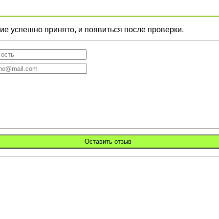
е успешно принято, и появиться после проверки.