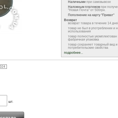
Наличными
при самовывозе
Наложным платежом
при получе
"Новая Почта" от 500грн.
Пополнение на карту "Приват"
Возврат
возврат товара в течение 14 дне
товар не был в употреблении и 
использования
товар полностью укомплектован
фабричная упаковка
товар сохраняет товарный вид и
потребительские свойства
подробнее...
2024
шт.