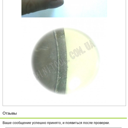
Отзывы
Ваше сообщение успешно принято, и появиться после проверки.