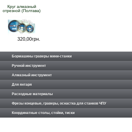
Круг алмазный
отрезной (Полтава)
320,
00
грн.
Бормашины граверы мини-станки
Ручной инструмент
Алмазный инструмент
Для янтаря
Расходные материалы
Фрезы концевые, граверы, оснастка для станков ЧПУ
Координатные столы, стойки, тиски