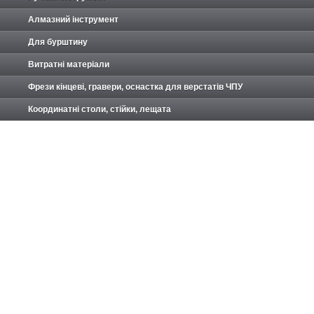
Алмазний інструмент
Для бурштину
Витратні матеріали
Фрези кінцеві, гравери, оснастка для верстатів ЧПУ
Координатні столи, стійки, лещата