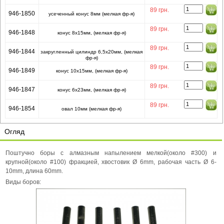
89
грн.
946-1850
усеченный конус 8мм (мелкая фр-я)
89
грн.
946-1848
конус 8х15мм, (мелкая фр-я)
89
грн.
946-1844
закругленный цилиндр 6,5х20мм, (мелкая
фр-я)
89
грн.
946-1849
конус 10х15мм, (мелкая фр-я)
89
грн.
946-1847
конус 6х23мм, (мелкая фр-я)
89
грн.
946-1854
овал 10мм (мелкая фр-я)
Огляд
Поштучно боры с алмазным напылением мелкой(около #300) и
крупной(около #100) фракцией, хвостовик Ø 6mm, рабочая часть Ø 6-
10mm, длина 60mm.
Виды боров: