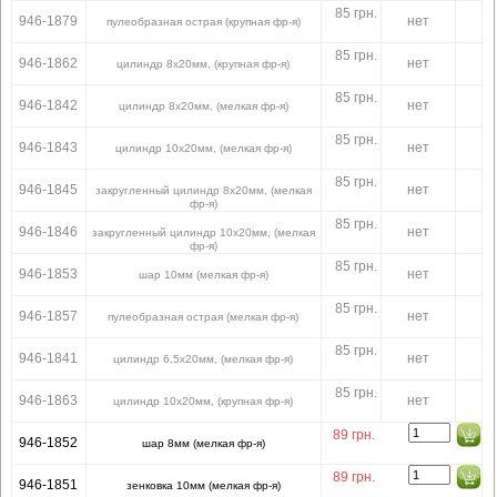
85 грн.
946-1879
нет
пулеобразная острая (крупная фр-я)
85 грн.
946-1862
нет
цилиндр 8х20мм, (крупная фр-я)
85 грн.
946-1842
нет
цилиндр 8х20мм, (мелкая фр-я)
85 грн.
946-1843
нет
цилиндр 10х20мм, (мелкая фр-я)
85 грн.
946-1845
нет
закругленный цилиндр 8х20мм, (мелкая
фр-я)
85 грн.
946-1846
нет
закругленный цилиндр 10х20мм, (мелкая
фр-я)
85 грн.
946-1853
нет
шар 10мм (мелкая фр-я)
85 грн.
946-1857
нет
пулеобразная острая (мелкая фр-я)
85 грн.
946-1841
нет
цилиндр 6,5х20мм, (мелкая фр-я)
85 грн.
946-1863
нет
цилиндр 10х20мм, (крупная фр-я)
89
грн.
946-1852
шар 8мм (мелкая фр-я)
89
грн.
946-1851
зенковка 10мм (мелкая фр-я)