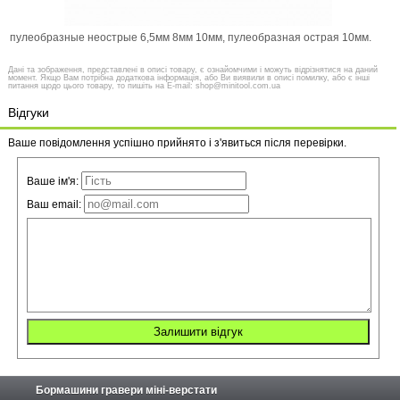
пулеобразные неострые 6,5мм 8мм 10мм, пулеобразная острая 10мм.
Дані та зображення, представлені в описі товару, є ознайомчими і можуть відрізнятися на даний
момент. Якщо Вам потрібна додаткова інформація, або Ви виявили в описі помилку, або є інші
питання щодо цього товару, то пишіть на E-mail: shop@minitool.com.ua
Відгуки
Ваше повідомлення успішно прийнято і з'явиться після перевірки.
Ваше ім'я:
Ваш email:
Бормашини гравери міні-верстати