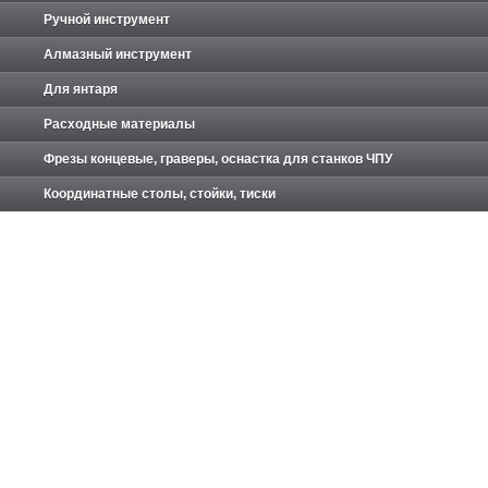
Ручной инструмент
Алмазный инструмент
Для янтаря
Расходные материалы
Фрезы концевые, граверы, оснастка для станков ЧПУ
Координатные столы, стойки, тиски