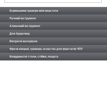
Бормашини гравери міні-верстати
Ручний інструмент
Алмазний інструмент
Для бурштину
Витратні матеріали
Фрези кінцеві, гравери, оснастка для верстатів ЧПУ
Координатні столи, стійки, лещата