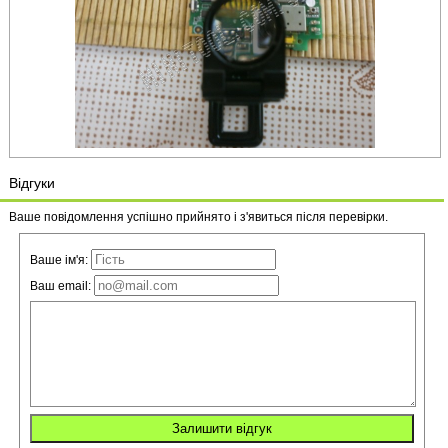
Відгуки
Ваше повідомлення успішно прийнято і з'явиться після перевірки.
Ваше ім'я:
Ваш email: