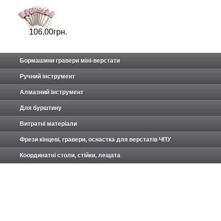
106,
00
грн.
Бормашини гравери міні-верстати
Ручний інструмент
Алмазний інструмент
Для бурштину
Витратні матеріали
Фрези кінцеві, гравери, оснастка для верстатів ЧПУ
Координатні столи, стійки, лещата