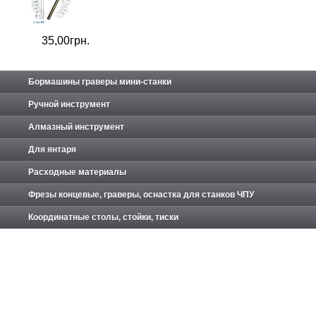
35,
00
грн.
Бормашины граверы мини-станки
Ручной инструмент
Алмазный инструмент
Для янтаря
Расходные материалы
Фрезы концевые, граверы, оснастка для станков ЧПУ
Координатные столы, стойки, тиски