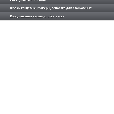
Фрезы концевые, граверы, оснастка для станков ЧПУ
Координатные столы, стойки, тиски