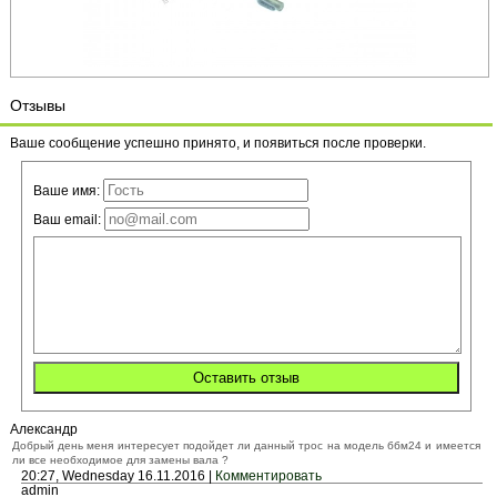
Отзывы
Ваше сообщение успешно принято, и появиться после проверки.
Ваше имя:
Ваш email:
Александр
Добрый день меня интересует подойдет ли данный трос на модель ббм24 и имеется
ли все необходимое для замены вала ?
20:27, Wednesday 16.11.2016 |
Комментировать
admin