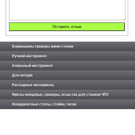
Бормашины граверы мини-станки
Ручной инструмент
Алмазный инструмент
Для янтаря
Расходные материалы
Фрезы концевые, граверы, оснастка для станков ЧПУ
Координатные столы, стойки, тиски