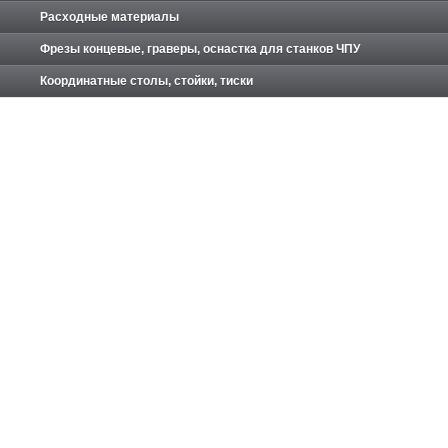
Расходные материалы
Фрезы концевые, граверы, оснастка для станков ЧПУ
Координатные столы, стойки, тиски