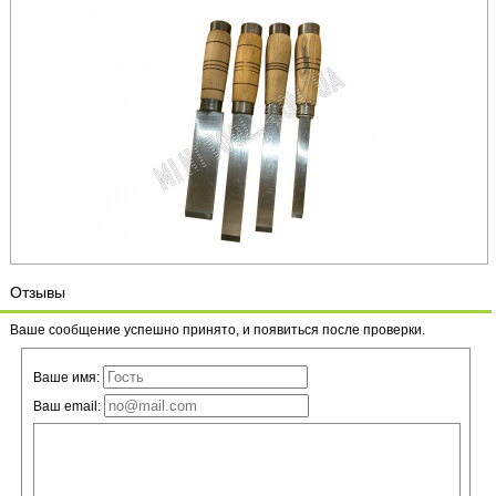
Отзывы
Ваше сообщение успешно принято, и появиться после проверки.
Ваше имя:
Ваш email: