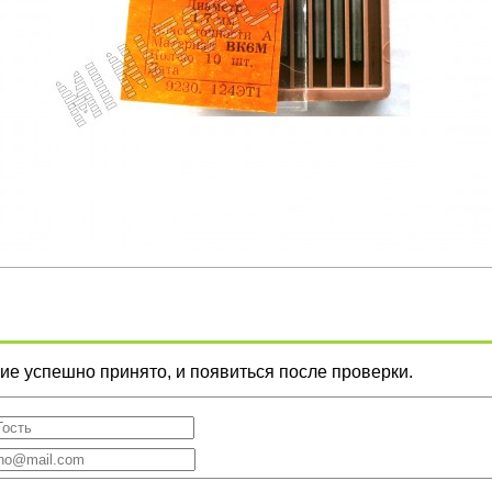
е успешно принято, и появиться после проверки.