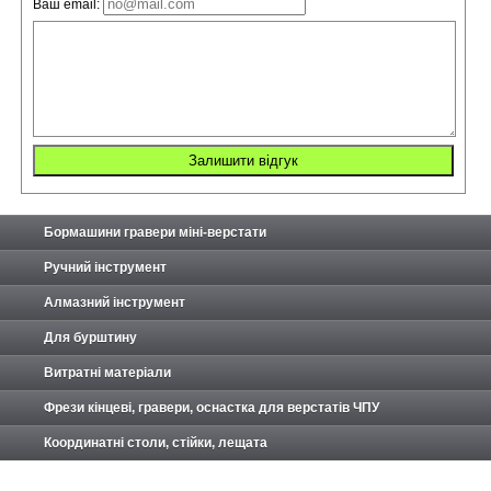
Ваш email:
Бормашини гравери міні-верстати
Ручний інструмент
Алмазний інструмент
Для бурштину
Витратні матеріали
Фрези кінцеві, гравери, оснастка для верстатів ЧПУ
Координатні столи, стійки, лещата