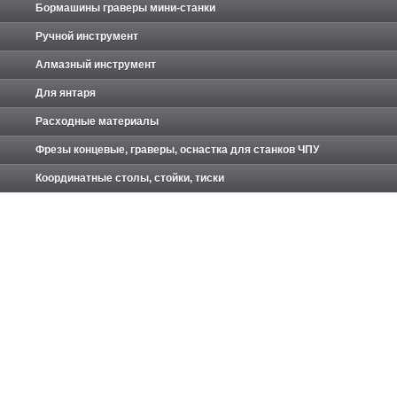
Бормашины граверы мини-станки
Ручной инструмент
Алмазный инструмент
Для янтаря
Расходные материалы
Фрезы концевые, граверы, оснастка для станков ЧПУ
Координатные столы, стойки, тиски