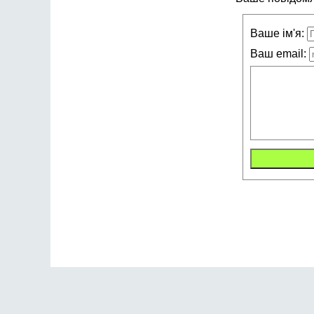
Ваше ім'я:
Ваш email: