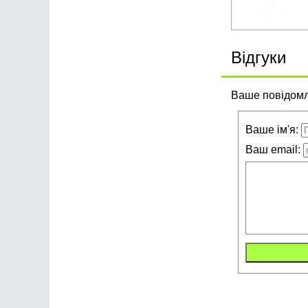
Відгуки
Ваше повідомле
Ваше ім'я:
Ваш email: