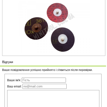
Відгуки
Ваше повідомлення успішно прийнято і з'явиться після перевірки.
Ваше ім'я:
Ваш email: