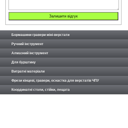
Бормашини гравери міні-верстати
Ручний інструмент
Алмазний інструмент
Для бурштину
Витратні матеріали
Фрези кінцеві, гравери, оснастка для верстатів ЧПУ
Координатні столи, стійки, лещата