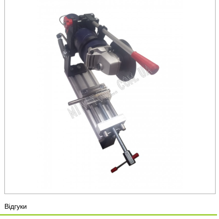
Відгуки