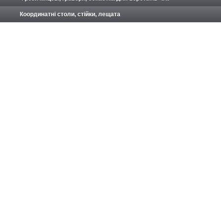
Координатні столи, стійки, лещата