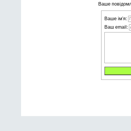
Ваше повідомле
Ваше ім'я:
Ваш email: