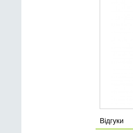
Відгуки