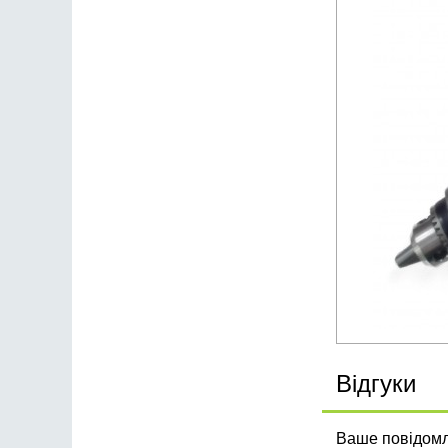
Відгуки
Ваше повідомле