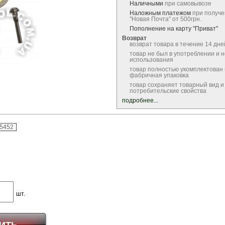
Наличными
при самовывозе
Наложным платежом
при получе
"Новая Почта" от 500грн.
Пополнение на карту "Приват"
Возврат
возврат товара в течение 14 дне
товар не был в употреблении и 
использования
товар полностью укомплектован
фабричная упаковка
товар сохраняет товарный вид и
потребительские свойства
подробнее...
-5452
шт.