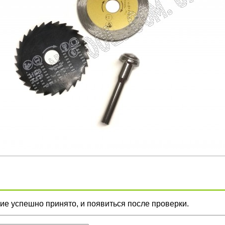
е успешно принято, и появиться после проверки.