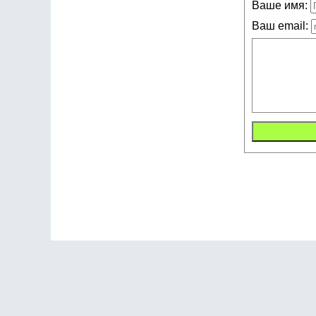
Ваше имя:
Ваш email: