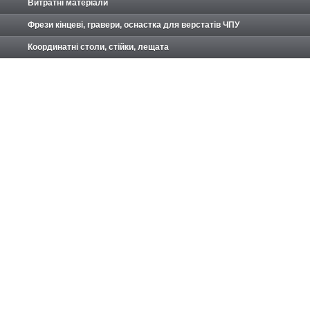
Витратні матеріали
Фрези кінцеві, гравери, оснастка для верстатів ЧПУ
Координатні столи, стійки, лещата