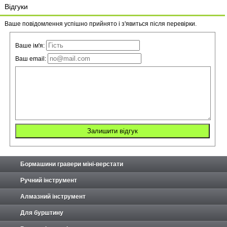
Відгуки
Ваше повідомлення успішно прийнято і з'явиться після перевірки.
Ваше ім'я:
Ваш email:
Бормашини гравери міні-верстати
Ручний інструмент
Алмазний інструмент
Для бурштину