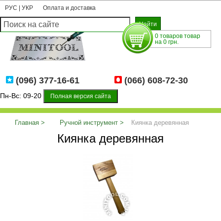
РУС
|
УКР
Оплата и доставка
0 товаров товар
на 0 грн.
(096) 377-16-61
(066) 608-72-30
Пн-Вс: 09-20
Полная версия сайта
Главная
Ручной инструмент
Киянка деревянная
Киянка деревянная