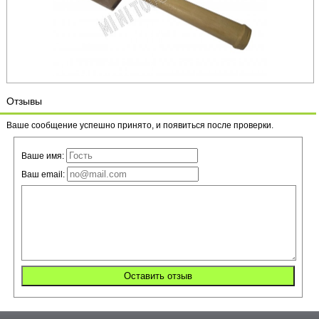
Отзывы
Ваше сообщение успешно принято, и появиться после проверки.
Ваше имя:
Ваш email: