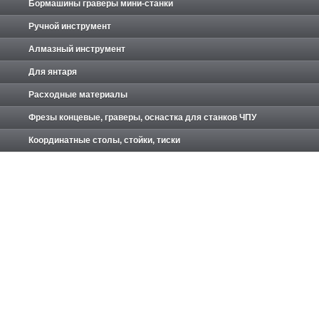
Бормашины граверы мини-станки
Ручной инструмент
Алмазный инструмент
Для янтаря
Расходные материалы
Фрезы концевые, граверы, оснастка для станков ЧПУ
Координатные столы, стойки, тиски