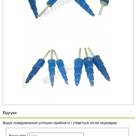
Відгуки
Ваше повідомлення успішно прийнято і з'явиться після перевірки.