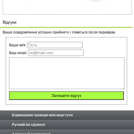
Відгуки
Ваше повідомлення успішно прийнято і з'явиться після перевірки.
Ваше ім'я:
Ваш email:
Бормашини гравери міні-верстати
Ручний інструмент