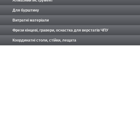
Алмазний інструмент
Для бурштину
Витратні матеріали
Фрези кінцеві, гравери, оснастка для верстатів ЧПУ
Координатні столи, стійки, лещата