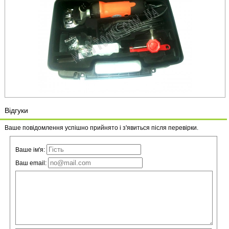
Відгуки
Ваше повідомлення успішно прийнято і з'явиться після перевірки.
Ваше ім'я:
Ваш email: