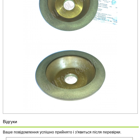
Відгуки
Ваше повідомлення успішно прийнято і з'явиться після перевірки.