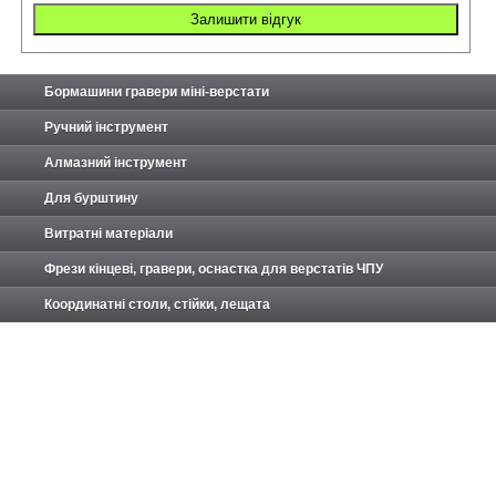
Бормашини гравери міні-верстати
Ручний інструмент
Алмазний інструмент
Для бурштину
Витратні матеріали
Фрези кінцеві, гравери, оснастка для верстатів ЧПУ
Координатні столи, стійки, лещата