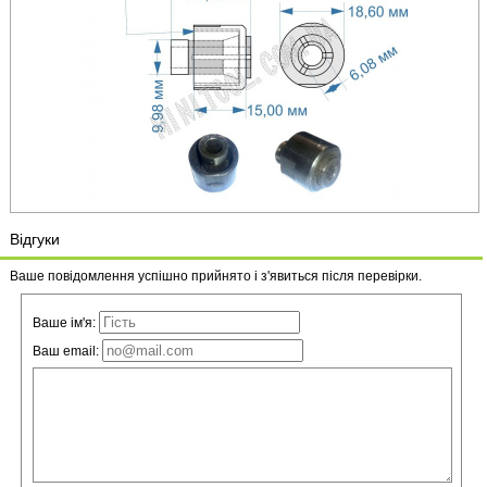
Відгуки
Ваше повідомлення успішно прийнято і з'явиться після перевірки.
Ваше ім'я:
Ваш email: