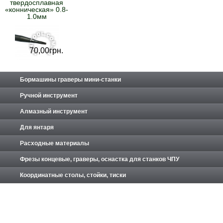
твердосплавная
«конническая» 0.8-
1.0мм
70,
00
грн.
Бормашины граверы мини-станки
Ручной инструмент
Алмазный инструмент
Для янтаря
Расходные материалы
Фрезы концевые, граверы, оснастка для станков ЧПУ
Координатные столы, стойки, тиски