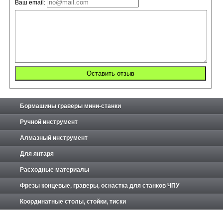
Ваш email:
Бормашины граверы мини-станки
Ручной инструмент
Алмазный инструмент
Для янтаря
Расходные материалы
Фрезы концевые, граверы, оснастка для станков ЧПУ
Координатные столы, стойки, тиски