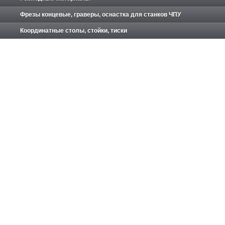
Фрезы концевые, граверы, оснастка для станков ЧПУ
Координатные столы, стойки, тиски