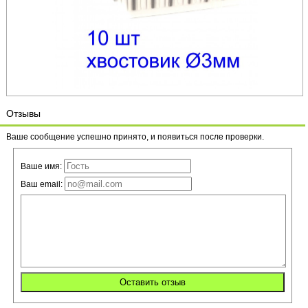
Отзывы
Ваше сообщение успешно принято, и появиться после проверки.
Ваше имя:
Ваш email: