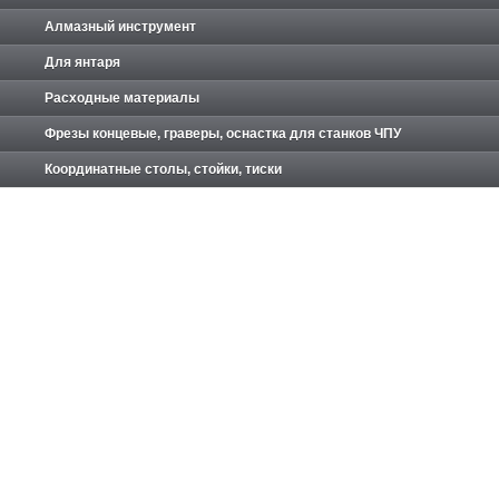
Алмазный инструмент
Для янтаря
Расходные материалы
Фрезы концевые, граверы, оснастка для станков ЧПУ
Координатные столы, стойки, тиски