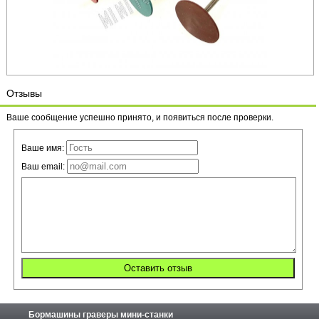
Отзывы
Ваше сообщение успешно принято, и появиться после проверки.
Ваше имя:
Ваш email:
Бормашины граверы мини-станки