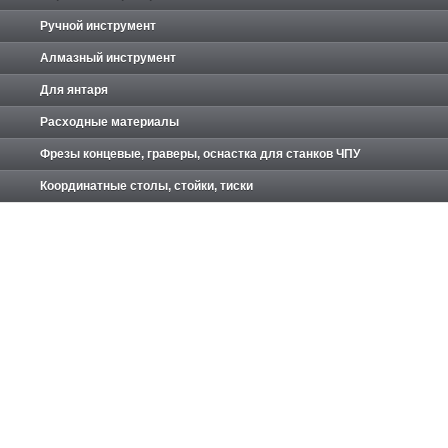
Ручной инструмент
Алмазный инструмент
Для янтаря
Расходные материалы
Фрезы концевые, граверы, оснастка для станков ЧПУ
Координатные столы, стойки, тиски