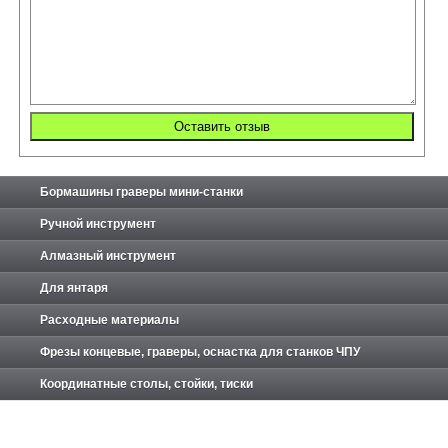
Бормашины граверы мини-станки
Ручной инструмент
Алмазный инструмент
Для янтаря
Расходные материалы
Фрезы концевые, граверы, оснастка для станков ЧПУ
Координатные столы, стойки, тиски