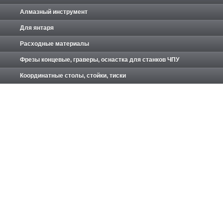
Алмазный инструмент
Для янтаря
Расходные материалы
Фрезы концевые, граверы, оснастка для станков ЧПУ
Координатные столы, стойки, тиски