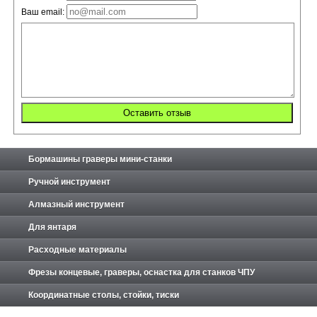
Ваш email:
Бормашины граверы мини-станки
Ручной инструмент
Алмазный инструмент
Для янтаря
Расходные материалы
Фрезы концевые, граверы, оснастка для станков ЧПУ
Координатные столы, стойки, тиски