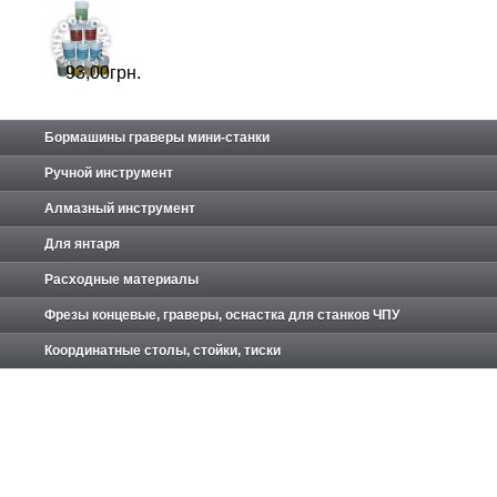
93,
00
грн.
Бормашины граверы мини-станки
Ручной инструмент
Алмазный инструмент
Для янтаря
Расходные материалы
Фрезы концевые, граверы, оснастка для станков ЧПУ
Координатные столы, стойки, тиски