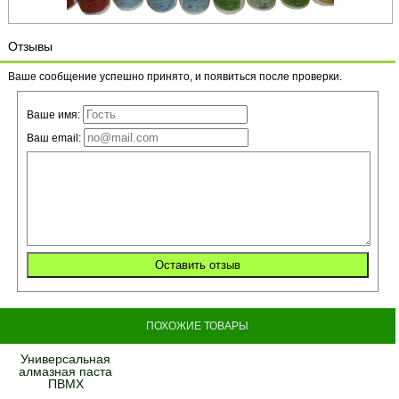
Отзывы
Ваше сообщение успешно принято, и появиться после проверки.
Ваше имя:
Ваш email:
ПОХОЖИЕ ТОВАРЫ
Универсальная
алмазная паста
ПВМХ